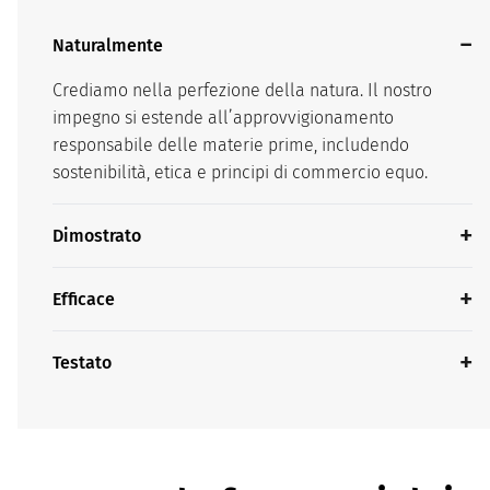
Naturalmente
Crediamo nella perfezione della natura. Il nostro
impegno si estende all’approvvigionamento
responsabile delle materie prime, includendo
sostenibilità, etica e principi di commercio equo.
Dimostrato
Efficace
Testato