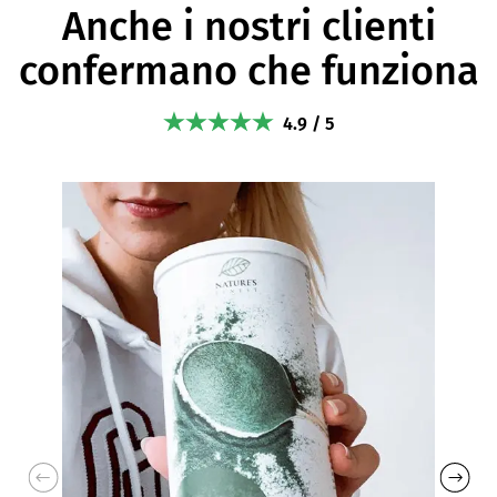
Anche i nostri clienti
confermano che funziona
4.9 / 5