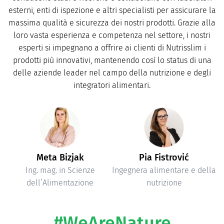
esterni, enti di ispezione e altri specialisti per assicurare la
massima qualità e sicurezza dei nostri prodotti. Grazie alla
loro vasta esperienza e competenza nel settore, i nostri
esperti si impegnano a offrire ai clienti di Nutrisslim i
prodotti più innovativi, mantenendo così lo status di una
delle aziende leader nel campo della nutrizione e degli
integratori alimentari.
Meta Bizjak
Pia Fistrović
Ing. mag. in Scienze
Ingegnera alimentare e della
dell’Alimentazione
nutrizione
#WeAreNature