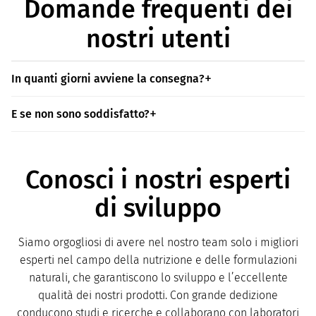
Domande frequenti dei
nostri utenti
In quanti giorni avviene la consegna?
E se non sono soddisfatto?
Conosci i nostri esperti
di sviluppo
Siamo orgogliosi di avere nel nostro team solo i migliori
esperti nel campo della nutrizione e delle formulazioni
naturali, che garantiscono lo sviluppo e l’eccellente
qualità dei nostri prodotti. Con grande dedizione
conducono studi e ricerche e collaborano con laboratori