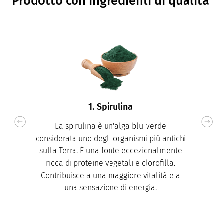
Prodotto con ingredienti di qualità
1. Spirulina
La spirulina è un'alga blu-verde
considerata uno degli organismi più antichi
sulla Terra. È una fonte eccezionalmente
ricca di proteine ​​vegetali e clorofilla.
Contribuisce a una maggiore vitalità e a
una sensazione di energia.