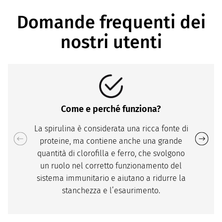
Domande frequenti dei
nostri utenti
Come e perché funziona?
La spirulina è considerata una ricca fonte di
proteine, ma contiene anche una grande
quantità di clorofilla e ferro, che svolgono
un ruolo nel corretto funzionamento del
sistema immunitario e aiutano a ridurre la
stanchezza e l’esaurimento.