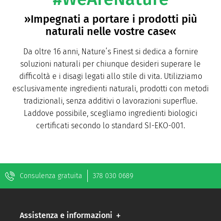
»Impegnati a portare i prodotti più
naturali nelle vostre case«
Da oltre 16 anni, Nature’s Finest si dedica a fornire
soluzioni naturali per chiunque desideri superare le
difficoltà e i disagi legati allo stile di vita. Utilizziamo
esclusivamente ingredienti naturali, prodotti con metodi
tradizionali, senza additivi o lavorazioni superflue.
Laddove possibile, scegliamo ingredienti biologici
certificati secondo lo standard SI-EKO-001.
Consulenza gratuita
378 030 0689
Assistenza e informazioni