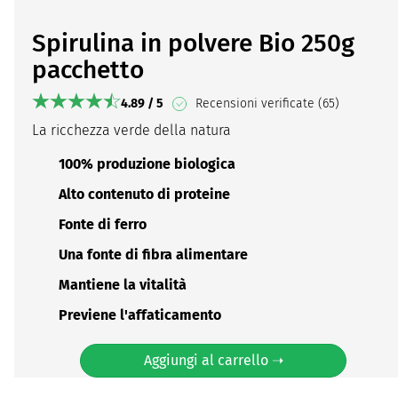
Spirulina in polvere Bio 250g
pacchetto
4.89 / 5
Recensioni verificate (65)
La ricchezza verde della natura
100% produzione biologica
Alto contenuto di proteine
Fonte di ferro
Una fonte di fibra alimentare
Mantiene la vitalità
Previene l'affaticamento
Aggiungi al carrello ➝