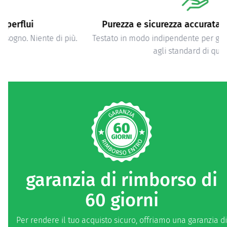
Purezza e sicurezza accuratamente verificate
Testato in modo indipendente per garantire la conformità
agli standard di qualità.
garanzia di rimborso di
60 giorni
Per rendere il tuo acquisto sicuro, offriamo una garanzia di