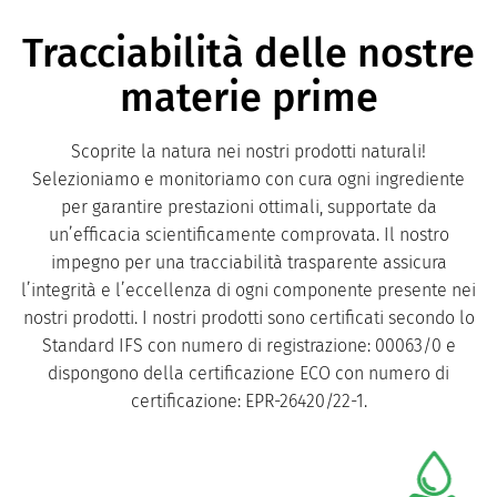
Tracciabilità delle nostre
materie prime
Scoprite la natura nei nostri prodotti naturali!
Selezioniamo e monitoriamo con cura ogni ingrediente
per garantire prestazioni ottimali, supportate da
un’efficacia scientificamente comprovata. Il nostro
impegno per una tracciabilità trasparente assicura
l’integrità e l’eccellenza di ogni componente presente nei
nostri prodotti. I nostri prodotti sono certificati secondo lo
Standard IFS con numero di registrazione: 00063/0 e
dispongono della certificazione ECO con numero di
certificazione: EPR-26420/22-1.