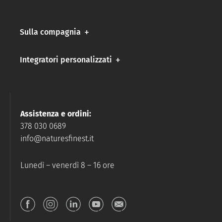
Sulla compagnia
Integratori personalizzati
Assistenza e ordini:
378 030 0689
info@naturesfinest.it
Lunedì – venerdì 8 – 16 ore