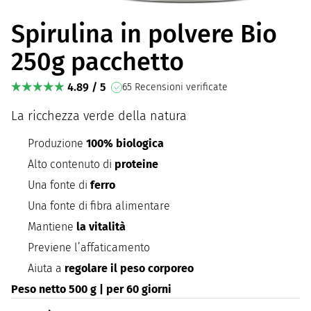
Spirulina in polvere Bio
250g pacchetto
4.89 / 5
65 Recensioni verificate
La ricchezza verde della natura
Produzione
100% biologica
Alto contenuto di
proteine
Una fonte di
ferro
Una fonte di fibra alimentare
Mantiene
la vitalità
Previene l’affaticamento
Aiuta a
regolare il peso corporeo
Peso netto 500 g | per 60 giorni