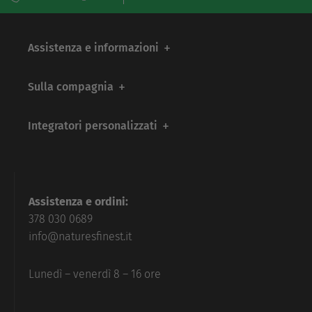
Assistenza e informazioni
Sulla compagnia
Integratori personalizzati
Assistenza e ordini:
378 030 0689
info@naturesfinest.it
Lunedì – venerdì 8 – 16 ore