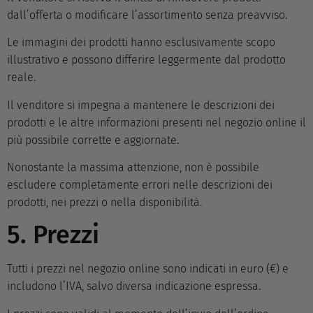
dall’offerta o modificare l’assortimento senza preavviso.
Le immagini dei prodotti hanno esclusivamente scopo
illustrativo e possono differire leggermente dal prodotto
reale.
Il venditore si impegna a mantenere le descrizioni dei
prodotti e le altre informazioni presenti nel negozio online il
più possibile corrette e aggiornate.
Nonostante la massima attenzione, non è possibile
escludere completamente errori nelle descrizioni dei
prodotti, nei prezzi o nella disponibilità.
5. Prezzi
Tutti i prezzi nel negozio online sono indicati in euro (€) e
includono l’IVA, salvo diversa indicazione espressa.