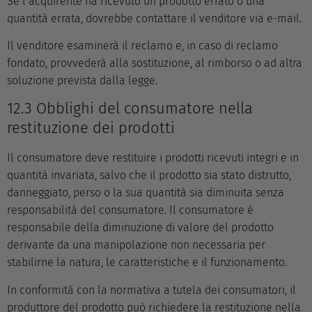
Se l’acquirente ha ricevuto un prodotto errato o una
quantità errata, dovrebbe contattare il venditore via e-mail.
Il venditore esaminerà il reclamo e, in caso di reclamo
fondato, provvederà alla sostituzione, al rimborso o ad altra
soluzione prevista dalla legge.
12.3 Obblighi del consumatore nella
restituzione dei prodotti
Il consumatore deve restituire i prodotti ricevuti integri e in
quantità invariata, salvo che il prodotto sia stato distrutto,
danneggiato, perso o la sua quantità sia diminuita senza
responsabilità del consumatore. Il consumatore è
responsabile della diminuzione di valore del prodotto
derivante da una manipolazione non necessaria per
stabilirne la natura, le caratteristiche e il funzionamento.
In conformità con la normativa a tutela dei consumatori, il
produttore del prodotto può richiedere la restituzione nella