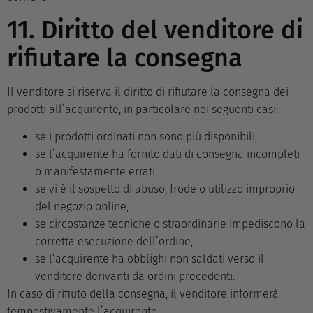
11. Diritto del venditore di
rifiutare la consegna
Il venditore si riserva il diritto di rifiutare la consegna dei
prodotti all’acquirente, in particolare nei seguenti casi:
se i prodotti ordinati non sono più disponibili,
se l’acquirente ha fornito dati di consegna incompleti
o manifestamente errati,
se vi è il sospetto di abuso, frode o utilizzo improprio
del negozio online,
se circostanze tecniche o straordinarie impediscono la
corretta esecuzione dell’ordine,
se l’acquirente ha obblighi non saldati verso il
venditore derivanti da ordini precedenti.
In caso di rifiuto della consegna, il venditore informerà
tempestivamente l’acquirente.