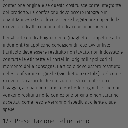
confezione originale se questa costituisce parte integrante
del prodotto. La confezione deve essere integra e in
quantità invariata, e deve essere allegata una copia della
ricevuta o di altro documento di acquisto pertinente.
Per gli articoli di abbigliamento (magliette, cappelli e altri
indumenti) si applicano condizioni di reso aggiuntive:
l’articolo deve essere restituito non lavato, non indossato e
con tutte le etichette e i cartellini originali applicati al
momento della consegna. L’articolo deve essere restituito
nella confezione originale (sacchetto o scatola) così come
ricevuto. Gli articoli che mostrano segni di utilizzo o di
lavaggio, ai quali mancano le etichette originali o che non
vengono restituiti nella confezione originale non saranno
accettati come reso e verranno rispediti al cliente a sue
spese.
12.4 Presentazione del reclamo