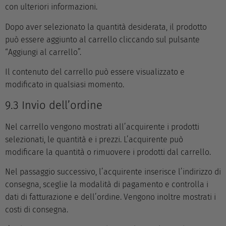
con ulteriori informazioni.
Dopo aver selezionato la quantità desiderata, il prodotto
può essere aggiunto al carrello cliccando sul pulsante
“Aggiungi al carrello”.
Il contenuto del carrello può essere visualizzato e
modificato in qualsiasi momento.
9.3 Invio dell’ordine
Nel carrello vengono mostrati all’acquirente i prodotti
selezionati, le quantità e i prezzi. L’acquirente può
modificare la quantità o rimuovere i prodotti dal carrello.
Nel passaggio successivo, l’acquirente inserisce l’indirizzo di
consegna, sceglie la modalità di pagamento e controlla i
dati di fatturazione e dell’ordine. Vengono inoltre mostrati i
costi di consegna.