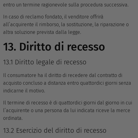
entro un termine ragionevole sulla procedura successiva.
In caso di reclamo fondato, il venditore offrirà
all’acquirente il rimborso, la sostituzione, la riparazione o
altra soluzione prevista dalla legge.
13. Diritto di recesso
13.1 Diritto legale di recesso
Il consumatore ha il diritto di recedere dal contratto di
acquisto concluso a distanza entro quattordici giorni senza
indicarne il motivo.
Il termine di recesso è di quattordici giorni dal giorno in cui
l’acquirente o una persona da lui indicata riceve la merce
ordinata.
13.2 Esercizio del diritto di recesso