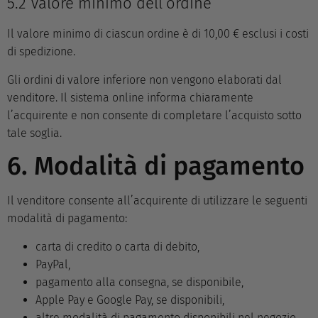
5.2 Valore minimo dell’ordine
Il valore minimo di ciascun ordine è di 10,00 € esclusi i costi
di spedizione.
Gli ordini di valore inferiore non vengono elaborati dal
venditore. Il sistema online informa chiaramente
l’acquirente e non consente di completare l’acquisto sotto
tale soglia.
6. Modalità di pagamento
Il venditore consente all’acquirente di utilizzare le seguenti
modalità di pagamento:
carta di credito o carta di debito,
PayPal,
pagamento alla consegna, se disponibile,
Apple Pay e Google Pay, se disponibili,
altre modalità di pagamento disponibili nel negozio