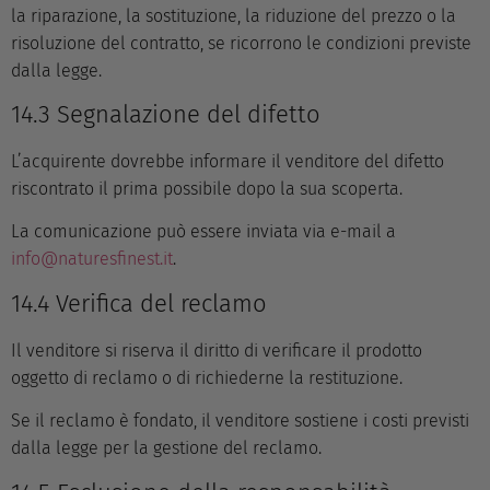
la riparazione, la sostituzione, la riduzione del prezzo o la
risoluzione del contratto, se ricorrono le condizioni previste
dalla legge.
14.3 Segnalazione del difetto
L’acquirente dovrebbe informare il venditore del difetto
riscontrato il prima possibile dopo la sua scoperta.
La comunicazione può essere inviata via e-mail a
info@naturesfinest.it
.
14.4 Verifica del reclamo
Il venditore si riserva il diritto di verificare il prodotto
oggetto di reclamo o di richiederne la restituzione.
Se il reclamo è fondato, il venditore sostiene i costi previsti
dalla legge per la gestione del reclamo.