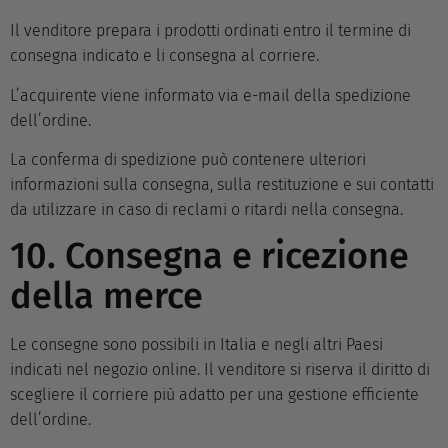
Il venditore prepara i prodotti ordinati entro il termine di
consegna indicato e li consegna al corriere.
L’acquirente viene informato via e-mail della spedizione
dell’ordine.
La conferma di spedizione può contenere ulteriori
informazioni sulla consegna, sulla restituzione e sui contatti
da utilizzare in caso di reclami o ritardi nella consegna.
10. Consegna e ricezione
della merce
Le consegne sono possibili in Italia e negli altri Paesi
indicati nel negozio online. Il venditore si riserva il diritto di
scegliere il corriere più adatto per una gestione efficiente
dell’ordine.