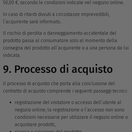
50,00 €, secondo le condizioni indicate nel negozio online.
In caso di ritardi dovuti a circostanze imprevedibili,
l’acquirente sarà informato.
Il rischio di perdita o danneggiamento accidentale del
prodotto passa al consumatore solo al momento della
consegna del prodotto all’acquirente o a una persona da lui
indicata.
9. Processo di acquisto
Il processo di acquisto che porta alla conclusione del
contratto di acquisto comprende i seguenti passaggi tecnici:
registrazione del visitatore o accesso dell’utente al
negozio online; la registrazione o l’accesso non sono
condizioni necessarie per utilizzare il negozio online o
acquistare prodotti,
ricerca e selezione del prodotto,