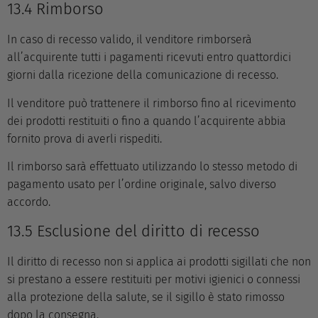
13.4 Rimborso
In caso di recesso valido, il venditore rimborserà
all’acquirente tutti i pagamenti ricevuti entro quattordici
giorni dalla ricezione della comunicazione di recesso.
Il venditore può trattenere il rimborso fino al ricevimento
dei prodotti restituiti o fino a quando l’acquirente abbia
fornito prova di averli rispediti.
Il rimborso sarà effettuato utilizzando lo stesso metodo di
pagamento usato per l’ordine originale, salvo diverso
accordo.
13.5 Esclusione del diritto di recesso
Il diritto di recesso non si applica ai prodotti sigillati che non
si prestano a essere restituiti per motivi igienici o connessi
alla protezione della salute, se il sigillo è stato rimosso
dopo la consegna.