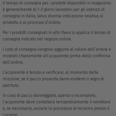
Il tempo di consegna per i prodotti disponibili in magazzino
è generalmente di 1–3 giorni lavorativi per gli indirizzi di
consegna in Italia, salvo diversa indicazione relativa al
prodotto o al processo d’ordine.
Per i prodotti consegnati in altri Paesi si applica il tempo di
consegna indicato nel negozio online.
I costi di consegna vengono aggiunti al valore dell’ordine e
mostrati chiaramente all’acquirente prima della conferma
dell’ordine.
L’acquirente è tenuto a verificare, al momento della
ricezione, se il pacco presenta danni evidenti o segni di
apertura.
In caso di pacco danneggiato, aperto o incompleto,
l’acquirente deve contattare tempestivamente il venditore
e, se necessario, avviare la procedura di reclamo presso il
corriere.