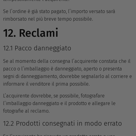
Se l’ordine è già stato pagato, l’importo versato sarà
rimborsato nel più breve tempo possibile.
12. Reclami
12.1 Pacco danneggiato
Se al momento della consegna l’acquirente constata che il
pacco o l’imballaggio è danneggiato, aperto o presenta
segni di danneggiamento, dovrebbe segnalarlo al corriere e
informare il venditore il prima possibile.
L’acquirente dovrebbe, se possibile, fotografare
l’imballaggio danneggiato e il prodotto e allegare le
fotografie al reclamo.
12.2 Prodotti consegnati in modo errato