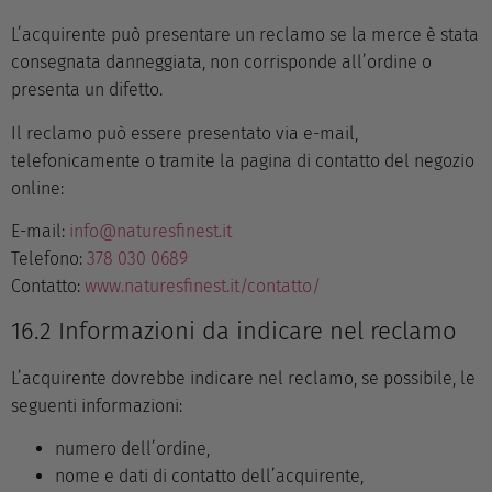
L’acquirente può presentare un reclamo se la merce è stata
consegnata danneggiata, non corrisponde all’ordine o
presenta un difetto.
Il reclamo può essere presentato via e-mail,
telefonicamente o tramite la pagina di contatto del negozio
online:
E-mail:
info@naturesfinest.it
Telefono:
378 030 0689
Contatto:
www.naturesfinest.it/contatto/
16.2 Informazioni da indicare nel reclamo
L’acquirente dovrebbe indicare nel reclamo, se possibile, le
seguenti informazioni:
numero dell’ordine,
nome e dati di contatto dell’acquirente,