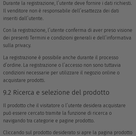
Durante la registrazione, l’utente deve fornire i dati richiesti.
Il venditore non è responsabile dell’esattezza dei dati
inseriti dall’utente.
Con la registrazione, l’utente conferma di aver preso visione
dei presenti Termini e condizioni generali e dell’informativa
sulla privacy.
La registrazione è possibile anche durante il processo
d’ordine. La registrazione o l’accesso non sono tuttavia
condizioni necessarie per utilizzare il negozio online o
acquistare prodotti.
9.2 Ricerca e selezione del prodotto
Il prodotto che il visitatore o l’utente desidera acquistare
può essere cercato tramite la funzione di ricerca o
navigando tra categorie e pagine prodotto.
Cliccando sul prodotto desiderato si apre la pagina prodotto