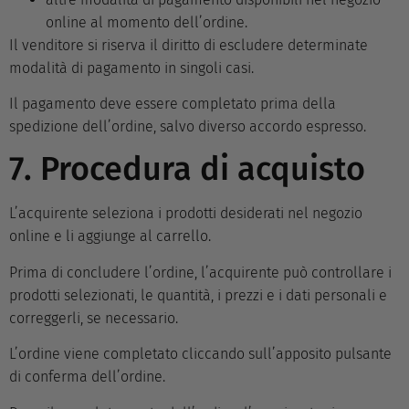
online al momento dell’ordine.
Il venditore si riserva il diritto di escludere determinate
modalità di pagamento in singoli casi.
Il pagamento deve essere completato prima della
spedizione dell’ordine, salvo diverso accordo espresso.
7. Procedura di acquisto
L’acquirente seleziona i prodotti desiderati nel negozio
online e li aggiunge al carrello.
Prima di concludere l’ordine, l’acquirente può controllare i
prodotti selezionati, le quantità, i prezzi e i dati personali e
correggerli, se necessario.
L’ordine viene completato cliccando sull’apposito pulsante
di conferma dell’ordine.