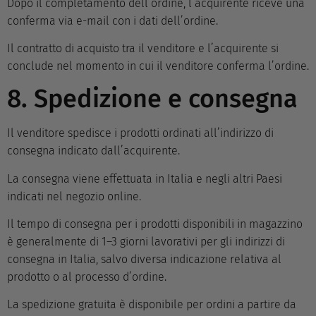
Dopo il completamento dell’ordine, l’acquirente riceve una
conferma via e-mail con i dati dell’ordine.
Il contratto di acquisto tra il venditore e l’acquirente si
conclude nel momento in cui il venditore conferma l’ordine.
8. Spedizione e consegna
Il venditore spedisce i prodotti ordinati all’indirizzo di
consegna indicato dall’acquirente.
La consegna viene effettuata in Italia e negli altri Paesi
indicati nel negozio online.
Il tempo di consegna per i prodotti disponibili in magazzino
è generalmente di 1–3 giorni lavorativi per gli indirizzi di
consegna in Italia, salvo diversa indicazione relativa al
prodotto o al processo d’ordine.
La spedizione gratuita è disponibile per ordini a partire da