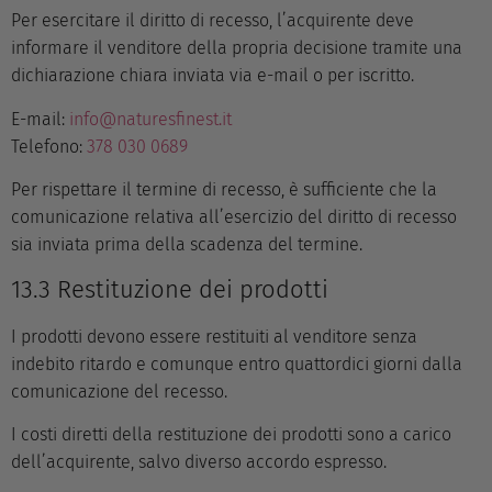
Per esercitare il diritto di recesso, l’acquirente deve
informare il venditore della propria decisione tramite una
dichiarazione chiara inviata via e-mail o per iscritto.
E-mail:
info@naturesfinest.it
Telefono:
378 030 0689
Per rispettare il termine di recesso, è sufficiente che la
comunicazione relativa all’esercizio del diritto di recesso
sia inviata prima della scadenza del termine.
13.3 Restituzione dei prodotti
I prodotti devono essere restituiti al venditore senza
indebito ritardo e comunque entro quattordici giorni dalla
comunicazione del recesso.
I costi diretti della restituzione dei prodotti sono a carico
dell’acquirente, salvo diverso accordo espresso.