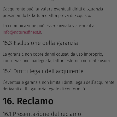
L’acquirente può far valere eventuali diritti di garanzia
presentando la fattura o altra prova di acquisto.
La comunicazione può essere inviata via e-mail a
info@naturesfinest.it
.
15.3 Esclusione della garanzia
La garanzia non copre danni causati da uso improprio,
conservazione inadeguata, fattori esterni o normale usura.
15.4 Diritti legali dell’acquirente
L’eventuale garanzia non limita i diritti legali dell’acquirente
derivanti dalla garanzia legale di conformità.
16. Reclamo
16.1 Presentazione del reclamo