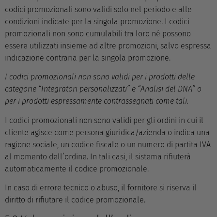
codici promozionali sono validi solo nel periodo e alle
condizioni indicate per la singola promozione. I codici
promozionali non sono cumulabili tra loro né possono
essere utilizzati insieme ad altre promozioni, salvo espressa
indicazione contraria per la singola promozione.
I codici promozionali non sono validi per i prodotti delle
categorie “Integratori personalizzati” e “Analisi del DNA” o
per i prodotti espressamente contrassegnati come tali.
I codici promozionali non sono validi per gli ordini in cui il
cliente agisce come persona giuridica/azienda o indica una
ragione sociale, un codice fiscale o un numero di partita IVA
al momento dell’ordine. In tali casi, il sistema rifiuterà
automaticamente il codice promozionale.
In caso di errore tecnico o abuso, il fornitore si riserva il
diritto di rifiutare il codice promozionale.