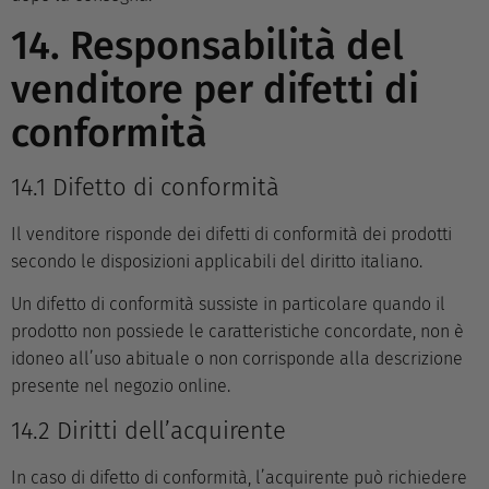
14. Responsabilità del
venditore per difetti di
conformità
14.1 Difetto di conformità
Il venditore risponde dei difetti di conformità dei prodotti
secondo le disposizioni applicabili del diritto italiano.
Un difetto di conformità sussiste in particolare quando il
prodotto non possiede le caratteristiche concordate, non è
idoneo all’uso abituale o non corrisponde alla descrizione
presente nel negozio online.
14.2 Diritti dell’acquirente
In caso di difetto di conformità, l’acquirente può richiedere