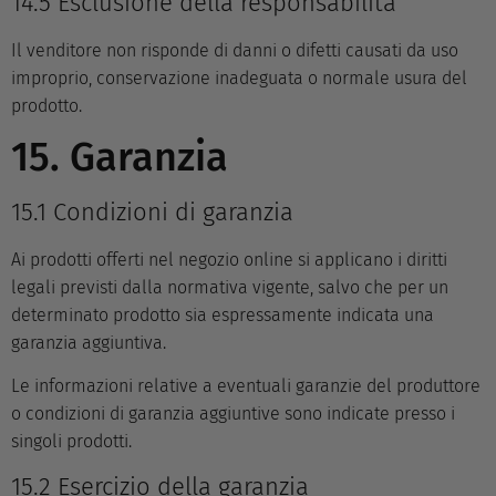
14.5 Esclusione della responsabilità
Il venditore non risponde di danni o difetti causati da uso
improprio, conservazione inadeguata o normale usura del
prodotto.
15. Garanzia
15.1 Condizioni di garanzia
Ai prodotti offerti nel negozio online si applicano i diritti
legali previsti dalla normativa vigente, salvo che per un
determinato prodotto sia espressamente indicata una
garanzia aggiuntiva.
Le informazioni relative a eventuali garanzie del produttore
o condizioni di garanzia aggiuntive sono indicate presso i
singoli prodotti.
15.2 Esercizio della garanzia