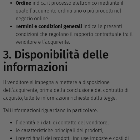
Ordine
indica il processo elettronico mediante il
quale l’acquirente ordina uno o più prodotti nel
negozio online.
Termini e condizioni generali
indica le presenti
condizioni che regolano il rapporto contrattuale tra il
venditore e l’acquirente.
3. Disponibilità delle
informazioni
Il venditore si impegna a mettere a disposizione
dell’acquirente, prima della conclusione del contratto di
acquisto, tutte le informazioni richieste dalla legge.
Tali informazioni riguardano in particolare:
l’identità e i dati di contatto del venditore,
le caratteristiche principali dei prodotti,
i prezzi finali dei prodotti, incluse imposte e costi di