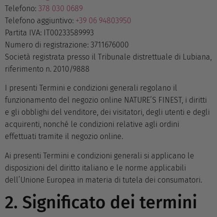
Telefono:
378 030 0689
Telefono aggiuntivo:
+39 06 94803950
Partita IVA: IT00233589993
Numero di registrazione: 3711676000
Società registrata presso il Tribunale distrettuale di Lubiana,
riferimento n. 2010/9888
I presenti Termini e condizioni generali regolano il
funzionamento del negozio online NATURE’S FINEST, i diritti
e gli obblighi del venditore, dei visitatori, degli utenti e degli
acquirenti, nonché le condizioni relative agli ordini
effettuati tramite il negozio online.
Ai presenti Termini e condizioni generali si applicano le
disposizioni del diritto italiano e le norme applicabili
dell’Unione Europea in materia di tutela dei consumatori.
2. Significato dei termini