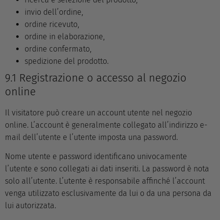
invio dell’ordine,
ordine ricevuto,
ordine in elaborazione,
ordine confermato,
spedizione del prodotto.
9.1 Registrazione o accesso al negozio
online
Il visitatore può creare un account utente nel negozio
online. L’account è generalmente collegato all’indirizzo e-
mail dell’utente e l’utente imposta una password.
Nome utente e password identificano univocamente
l’utente e sono collegati ai dati inseriti. La password è nota
solo all’utente. L’utente è responsabile affinché l’account
venga utilizzato esclusivamente da lui o da una persona da
lui autorizzata.