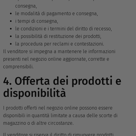
consegna,
le modalità di pagamento e consegna,
i tempi di consegna,
le condizioni e i termini del diritto di recesso,
la possibilità di restituzione dei prodotti,
la procedura per reclami e contestazioni.
Il venditore si impegna a mantenere le informazioni
presenti nel negozio online aggiornate, corrette e
comprensibili.
4. Offerta dei prodotti e
disponibilità
I prodotti offerti nel negozio online possono essere
disponibili in quantità limitate a causa delle scorte di
magazzino o di altre circostanze.
Il venditore si riserva il diritto di rimuovere prodotti