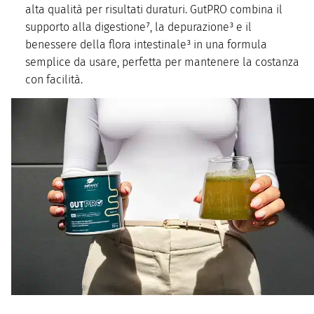
alta qualità per risultati duraturi. GutPRO combina il
supporto alla digestione⁷, la depurazione³ e il
benessere della flora intestinale³ in una formula
semplice da usare, perfetta per mantenere la costanza
con facilità.