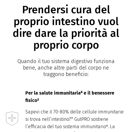
Prendersi cura del
proprio intestino vuol
dire dare la priorità al
proprio corpo
Quando il tuo sistema digestivo funziona
bene, anche altre parti del corpo ne
traggono beneficio:
Per la salute immunitaria⁶ e il benessere
fisico²
Sapevi che il 70-80% delle cellule immunitarie
si trova nell’intestino?* GutPRO sostiene
l’efficacia del tuo sistema immunitario⁶. La