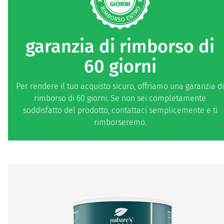
garanzia di rimborso di
60 giorni
Per rendere il tuo acquisto sicuro, offriamo una garanzia di
rimborso di 60 giorni. Se non sei completamente
soddisfatto del prodotto, contattaci semplicemente e ti
rimborseremo.