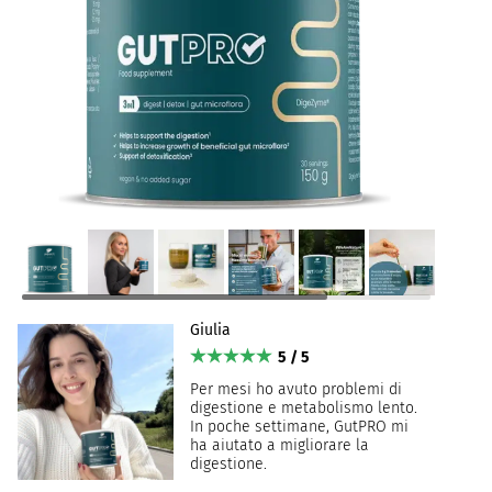
Giulia
5 / 5
Per mesi ho avuto problemi di
digestione e metabolismo lento.
In poche settimane, GutPRO mi
ha aiutato a migliorare la
digestione.