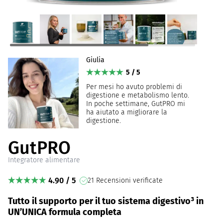
Giulia
5 / 5
Per mesi ho avuto problemi di
digestione e metabolismo lento.
In poche settimane, GutPRO mi
ha aiutato a migliorare la
digestione.
GutPRO
Integratore alimentare
4.90 / 5
21 Recensioni verificate
Tutto il supporto per il tuo sistema digestivo³ in
UN’UNICA formula completa