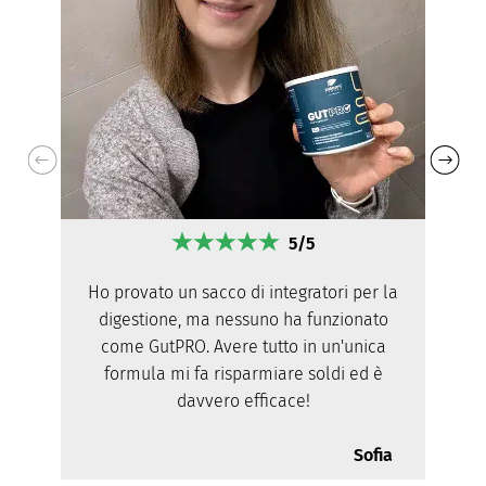
5/5
Ho provato un sacco di integratori per la
digestione, ma nessuno ha funzionato
come GutPRO. Avere tutto in un'unica
formula mi fa risparmiare soldi ed è
davvero efficace!
Sofia