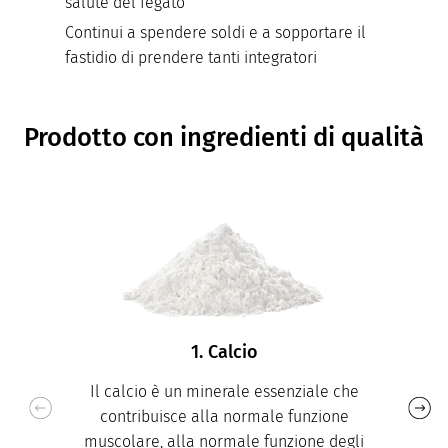
salute del fegato
Continui a spendere soldi e a sopportare il
fastidio di prendere tanti integratori
Prodotto con ingredienti di qualità
1. Calcio
Il calcio è un minerale essenziale che
contribuisce alla normale funzione
muscolare, alla normale funzione degli