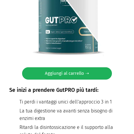
Aggiungi al carrello ➝
Se inizi a prendere GutPRO più tardi:
Ti perdi i vantaggi unici dell'approccio 3 in 1
La tua digestione va avanti senza bisogno di
enzimi extra
Ritardi la disintossicazione e il supporto alla