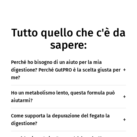
Tutto quello che c'è da
sapere:
Perché ho bisogno di un aiuto per la mia
digestione? Perché GutPRO è la scelta giusta per
me?
Ho un metabolismo lento, questa formula può
aiutarmi?
Come supporta la depurazione del fegato la
digestione?