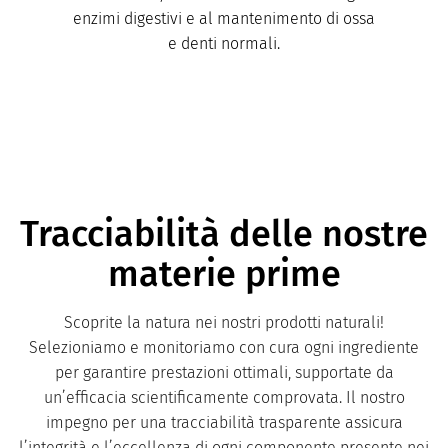
enzimi digestivi e al mantenimento di ossa
e denti normali.
Tracciabilità delle nostre
materie prime
Scoprite la natura nei nostri prodotti naturali!
Selezioniamo e monitoriamo con cura ogni ingrediente
per garantire prestazioni ottimali, supportate da
un’efficacia scientificamente comprovata. Il nostro
impegno per una tracciabilità trasparente assicura
l’integrità e l’eccellenza di ogni componente presente nei