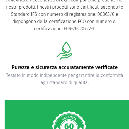
nostri prodotti. I nostri prodotti sono certificati secondo lo
Standard IFS con numero di registrazione: 00063/0 e
dispongono della certificazione ECO con numero di
certificazione: EPR-26420/22-1.
Purezza e sicurezza accuratamente verificate
Testato in modo indipendente per garantire la conformità
agli standard di qualità.