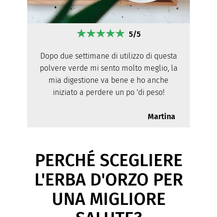
5/5
Dopo due settimane di utilizzo di questa
polvere verde mi sento molto meglio, la
mia digestione va bene e ho anche
iniziato a perdere un po 'di peso!
Martina
PERCHÉ SCEGLIERE
L'ERBA D'ORZO PER
UNA MIGLIORE