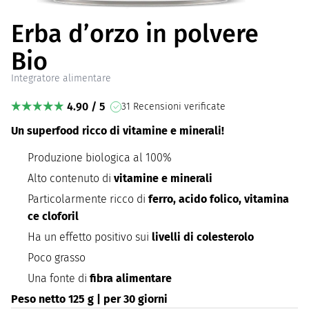
Erba d’orzo in polvere
Bio
Integratore alimentare
4.90 / 5
31 Recensioni verificate
Un superfood ricco di vitamine e minerali!
Produzione biologica al 100%
Alto contenuto di
vitamine e minerali
Particolarmente ricco di
ferro, acido folico, vitamina
ce cloforil
Ha un effetto positivo sui
livelli di colesterolo
Poco grasso
Una fonte di
fibra alimentare
Peso netto 125 g | per 30 giorni