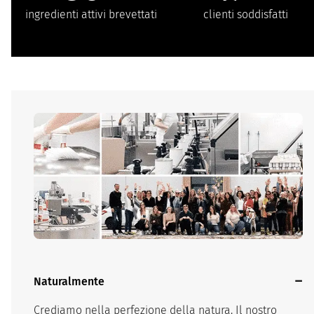
ingredienti attivi brevettati
clienti soddisfatti
Naturalmente
Crediamo nella perfezione della natura. Il nostro