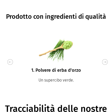
Prodotto con ingredienti di qualità
1. Polvere di erba d'orzo
Un supercibo verde.
Tracciabilità delle nostre