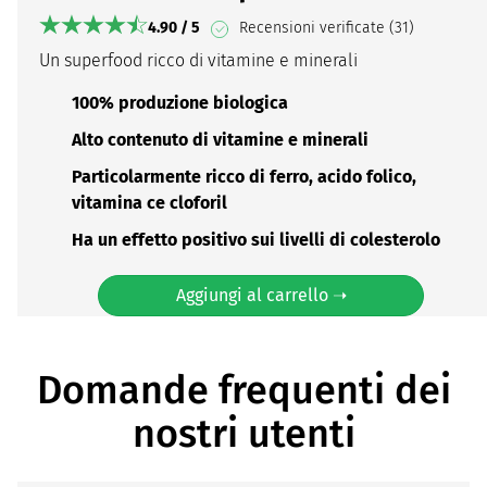
4.90 / 5
Recensioni verificate (31)
Un superfood ricco di vitamine e minerali
100% produzione biologica
Alto contenuto di vitamine e minerali
Particolarmente ricco di ferro, acido folico,
vitamina ce cloforil
Ha un effetto positivo sui livelli di colesterolo
Aggiungi al carrello ➝
Domande frequenti dei
nostri utenti