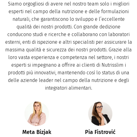
Siamo orgogliosi di avere nel nostro team solo i migliori
esperti nel campo della nutrizione e delle formulazioni
naturali, che garantiscono lo sviluppo e l’eccellente
qualità dei nostri prodotti. Con grande dedizione
conducono studi e ricerche e collaborano con laboratori
esterni, enti di ispezione e altri specialisti per assicurare la
massima qualità e sicurezza dei nostri prodotti. Grazie alla
loro vasta esperienza e competenza nel settore, i nostri
esperti si impegnano a offrire ai clienti di Nutrisslim i
prodotti più innovativi, mantenendo così lo status di una
delle aziende leader nel campo della nutrizione e degli
integratori alimentari.
Meta Bizjak
Pia Fistrović