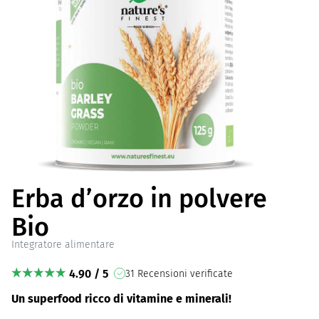
Erba d’orzo in polvere
Bio
Integratore alimentare
4.90 / 5
31 Recensioni verificate
Un superfood ricco di vitamine e minerali!