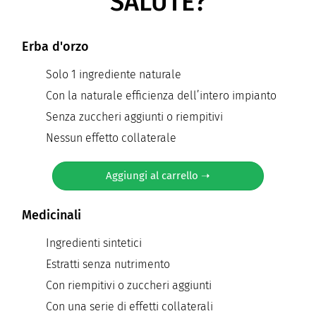
SALUTE?
Erba d'orzo
Solo 1 ingrediente naturale
Con la naturale efficienza dell’intero impianto
Senza zuccheri aggiunti o riempitivi
Nessun effetto collaterale
Aggiungi al carrello ➝
Medicinali
Ingredienti sintetici
Estratti senza nutrimento
Con riempitivi o zuccheri aggiunti
Con una serie di effetti collaterali