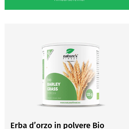
Erba d’orzo in polvere Bio