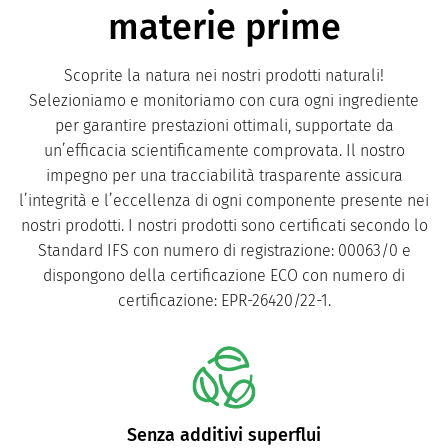
materie prime
Scoprite la natura nei nostri prodotti naturali!
Selezioniamo e monitoriamo con cura ogni ingrediente
per garantire prestazioni ottimali, supportate da
un’efficacia scientificamente comprovata. Il nostro
impegno per una tracciabilità trasparente assicura
l’integrità e l’eccellenza di ogni componente presente nei
nostri prodotti. I nostri prodotti sono certificati secondo lo
Standard IFS con numero di registrazione: 00063/0 e
dispongono della certificazione ECO con numero di
certificazione: EPR-26420/22-1.
Purezza e sicurezza accuratamente verificate