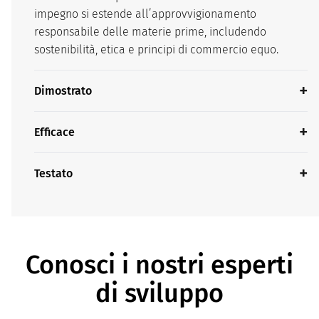
impegno si estende all’approvvigionamento
responsabile delle materie prime, includendo
sostenibilità, etica e principi di commercio equo.
Dimostrato
Efficace
Testato
Conosci i nostri esperti
di sviluppo