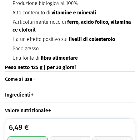
Produzione biologica al 100%
Alto contenuto di
vitamine e minerali
Particolarmente ricco di
ferro, acido folico, vitamina
ce cloforil
Ha un effetto positivo sui
livelli di colesterolo
Poco grasso
Una fonte di
fibra alimentare
Peso netto 125 g | per 30 giorni
Come si usa
Ingredienti
Valore nutrizionale
6,49
€