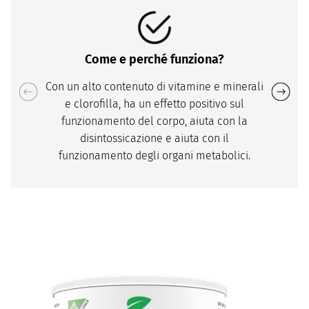
Come e perché funziona?
Con un alto contenuto di vitamine e minerali
e clorofilla, ha un effetto positivo sul
funzionamento del corpo, aiuta con la
disintossicazione e aiuta con il
funzionamento degli organi metabolici.