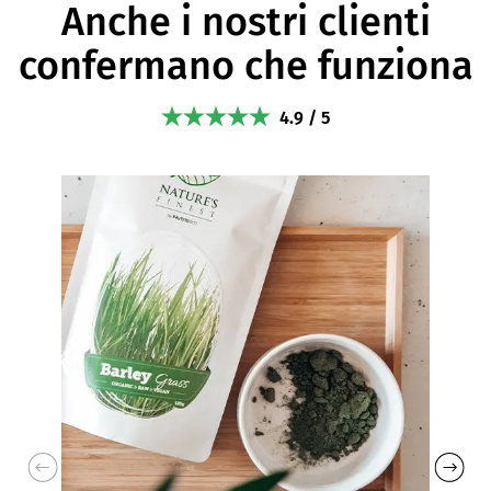
Anche i nostri clienti
confermano che funziona
4.9 / 5